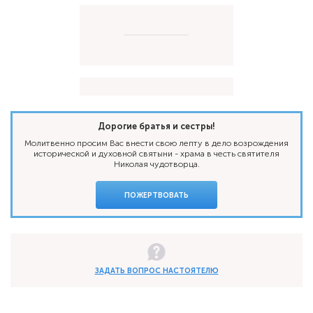
Дорогие братья и сестры!
Молитвенно просим Вас внести свою лепту в дело возрождения
исторической и духовной святыни - храма в честь святителя
Николая чудотворца.
ПОЖЕРТВОВАТЬ
ЗАДАТЬ ВОПРОС НАСТОЯТЕЛЮ