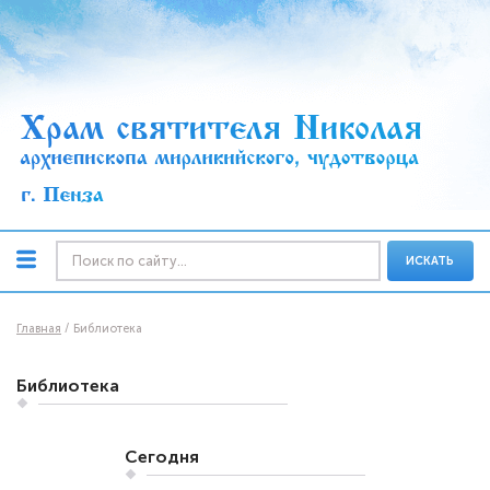
ИСКАТЬ
Главная
Библиотека
Библиотека
Сегодня