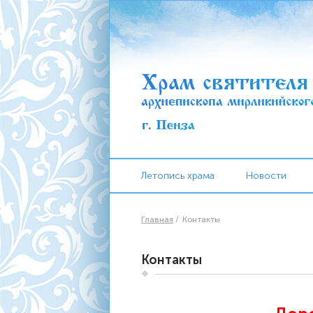
Летопись храма
Новости
Главная
Контакты
Контакты