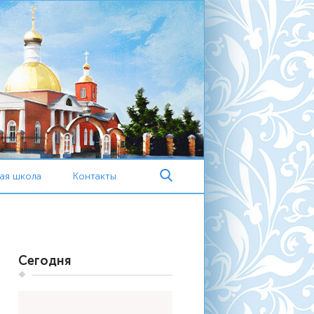
ая школа
Контакты
Сегодня