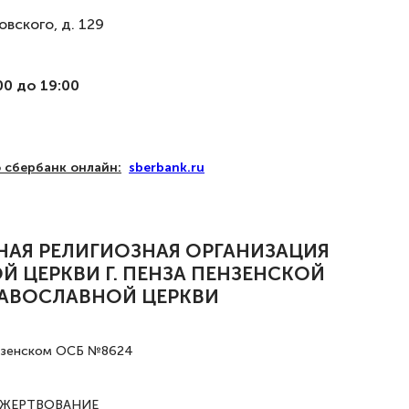
овского, д. 129
0 до 19:00
 сбербанк онлайн:
sberbank.ru
НАЯ РЕЛИГИОЗНАЯ ОРГАНИЗАЦИЯ
 ЦЕРКВИ Г. ПЕНЗА ПЕНЗЕНСКОЙ
РАВОСЛАВНОЙ ЦЕРКВИ
нзенском ОСБ №8624
 ПОЖЕРТВОВАНИЕ