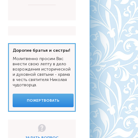
Дорогие братья и сестры!
Молитвенно просим Вас
внести свою лепту в дело
возрождения исторической
и духовной святыни - храма
в честь святителя Николая
чудотворца.
ПОЖЕРТВОВАТЬ
ЗАДАТЬ ВОПРОС