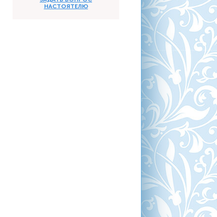
НАСТОЯТЕЛЮ