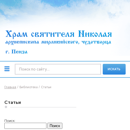
ИСКАТЬ
Главная
Библиотека
Статьи
Статьи
Поиск: