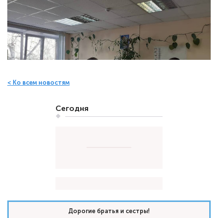
< Ко всем новостям
Сегодня
Дорогие братья и сестры!