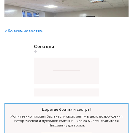
< Ко всем новостям
Сегодня
Дорогие братья и сестры!
Молитвенно просим Вас внести свою лепту в дело возрождения
исторической и духовной святыни - храма в честь святителя
Николая чудотворца.