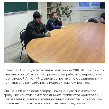
3 января 2026 года помощник начальника УФСИН России по
Пензенской области по организации работы с верующими
протоиерей Антоний Шварёв встретился с осужденными к
принудительным работам в исправительном центре.
Священник рассказал собравшимся о духовном смысле
грядущих христианских праздниках Рождества Христова и
Богоявлении, а также традиционных символах, и о том, как
правильно готовиться к этим светлым праздникам.