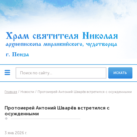
ИСКАТЬ
Главная
Новости
Протоиерей Антоний Шварёв встретился с осужденными
Протоиерей Антоний Шварёв встретился с
осужденными
3 янв 2026 г.