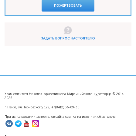
ПОЖЕРТВОВАТЬ
ЗАДАТЬ ВОПРОС НАСТОЯТЕЛЮ
Храм святителя Николая, архиепископа Мирликийского, чудотворца © 2014-
2026
г. Пенза, ул. Терновского, 129, +7(8412) 36-09-30
При использовании материалов сайта ссылка на источник обязательна.