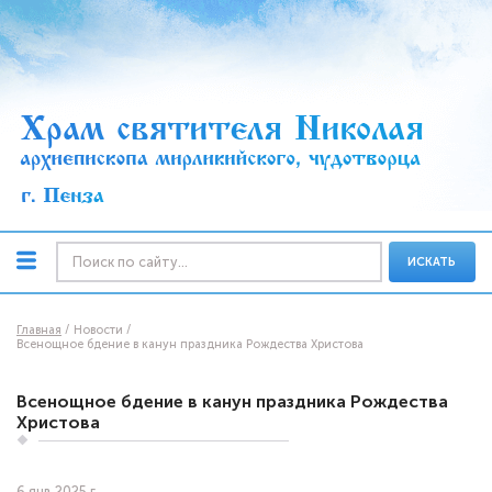
ИСКАТЬ
Главная
Новости
Всенощное бдение в канун праздника Рождества Христова
Всенощное бдение в канун праздника Рождества
Христова
6 янв 2025 г.