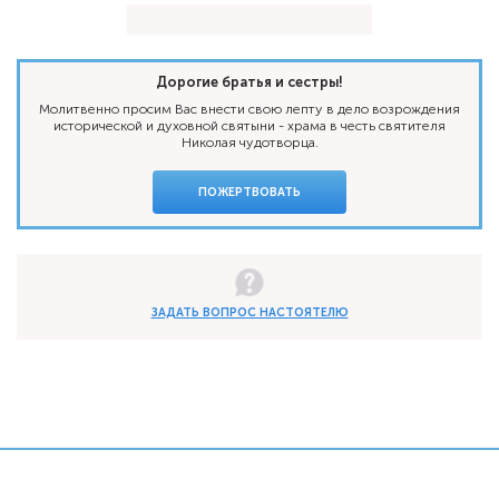
Дорогие братья и сестры!
Молитвенно просим Вас внести свою лепту в дело возрождения
исторической и духовной святыни - храма в честь святителя
Николая чудотворца.
ПОЖЕРТВОВАТЬ
ЗАДАТЬ ВОПРОС НАСТОЯТЕЛЮ