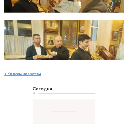
< Ко всем новостям
Сегодня