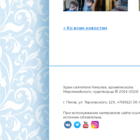
< Ко всем новостям
Храм святителя Николая, архиепископа
Мирликийского, чудотворца © 2014-2026
г. Пенза, ул. Терновского, 129, +7(8412) 36
При использовании материалов сайта ссыл
источник обязательна.