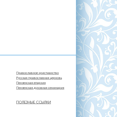
Православное христианство
Русская православная церковь
Пензенская епархия
Пензенская духовная семинария
ПОЛЕЗНЫЕ ССЫЛКИ