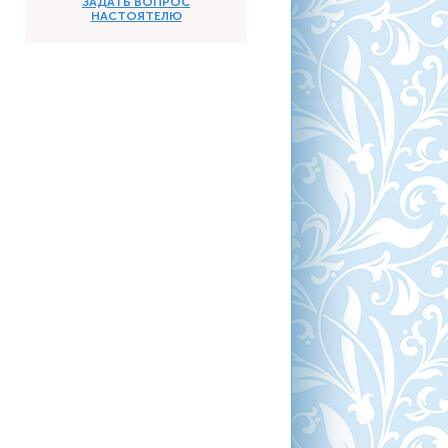
ЗАДАТЬ ВОПРОС
НАСТОЯТЕЛЮ