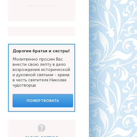
Дорогие братья и сестры!
Молитвенно просим Вас
внести свою лепту в дело
возрождения исторической
и духовной святыни - храма
в честь святителя Николая
чудотворца.
ПОЖЕРТВОВАТЬ