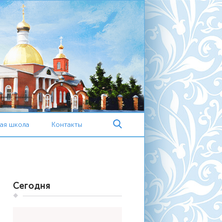
ая школа
Контакты
Сегодня