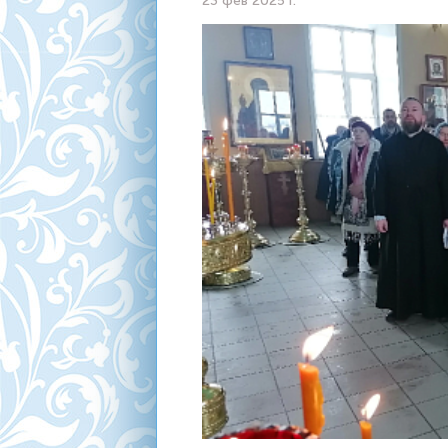
23 фев 2025 г.