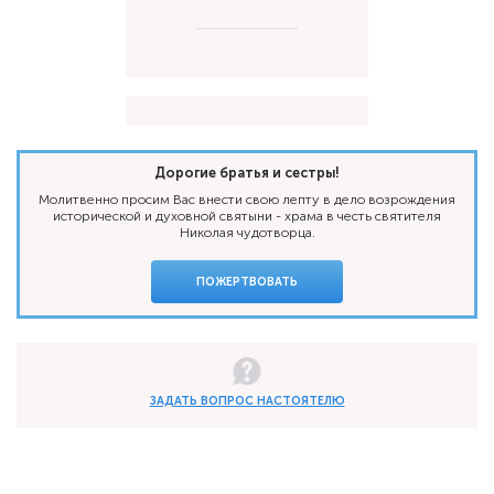
Дорогие братья и сестры!
Молитвенно просим Вас внести свою лепту в дело возрождения
исторической и духовной святыни - храма в честь святителя
Николая чудотворца.
ПОЖЕРТВОВАТЬ
ЗАДАТЬ ВОПРОС НАСТОЯТЕЛЮ