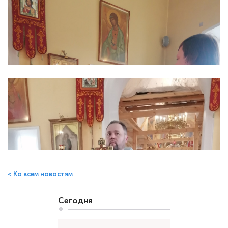
< Ко всем новостям
Сегодня