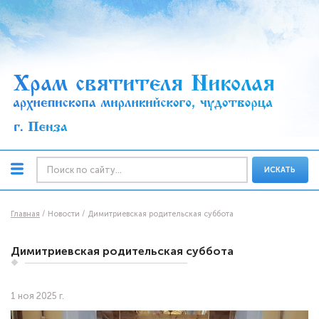
ИСКАТЬ
Главная
Новости
Димитриевская родительская суббота
Димитриевская родительская суббота
1 ноя 2025 г.