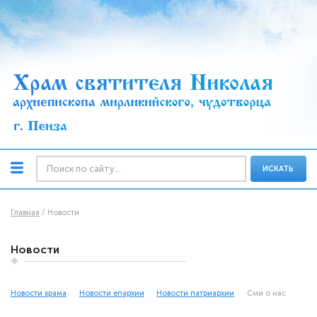
ИСКАТЬ
Главная
Новости
Новости
Новости храма
Новости епархии
Новости патриархии
Сми о нас