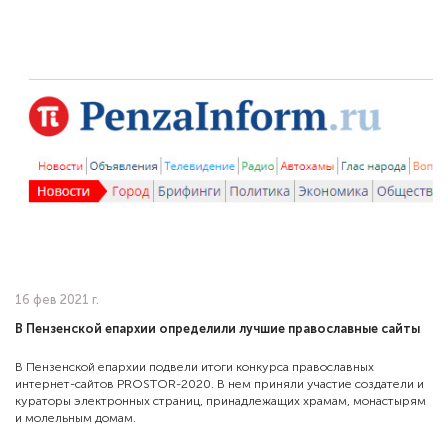
16 фев 2021 г.
В Пензенской епархии определили лучшие православные сайты
В Пензенской епархии подвели итоги конкурса православных
интернет-сайтов PROSTOR-2020. В нем приняли участие создатели и
кураторы электронных страниц, принадлежащих храмам, монастырям
и молельным домам.