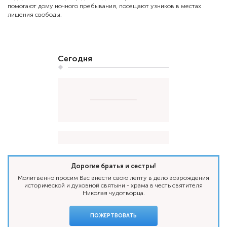
помогают дому ночного пребывания, посещают узников в местах
лишения свободы.
Сегодня
Дорогие братья и сестры!
Молитвенно просим Вас внести свою лепту в дело возрождения
исторической и духовной святыни - храма в честь святителя
Николая чудотворца.
ПОЖЕРТВОВАТЬ