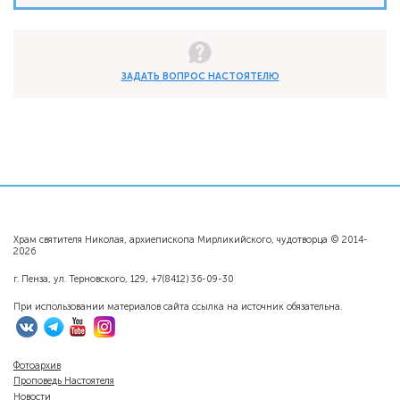
ЗАДАТЬ ВОПРОС НАСТОЯТЕЛЮ
Храм святителя Николая, архиепископа Мирликийского, чудотворца © 2014-
2026
г. Пенза, ул. Терновского, 129, +7(8412) 36-09-30
При использовании материалов сайта ссылка на источник обязательна.
Фотоархив
Проповедь Настоятеля
Новости