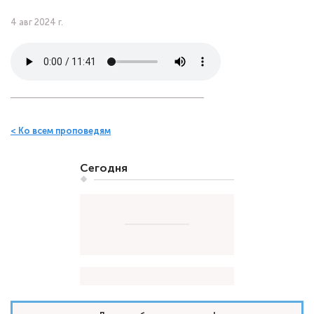
4 авг 2024 г.
< Ко всем проповедям
Сегодня