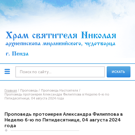
ИСКАТЬ
Главная
Проповедь
Проповедь Настоятеля
Проповедь протоиерея Александра Филиппова в Неделю 6-ю по
Пятидесятнице, 04 августа 2024 года
Проповедь протоиерея Александра Филиппова в
Неделю 6-ю по Пятидесятнице, 04 августа 2024
года