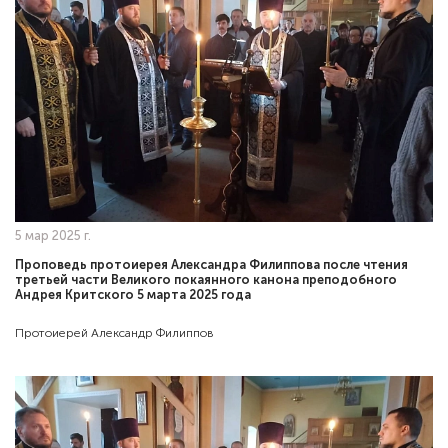
5 мар 2025 г.
Проповедь протоиерея Александра Филиппова после чтения
третьей части Великого покаянного канона преподобного
Андрея Критского 5 марта 2025 года
Протоиерей Александр Филиппов