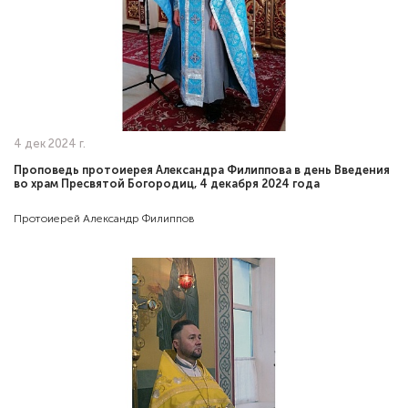
4 дек 2024 г.
Проповедь протоиерея Александра Филиппова в день Введения
во храм Пресвятой Богородиц, 4 декабря 2024 года
Протоиерей Александр Филиппов