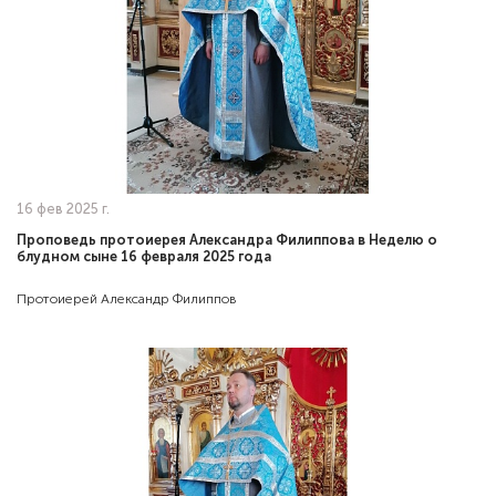
16 фев 2025 г.
Проповедь протоиерея Александра Филиппова в Неделю о
блудном сыне 16 февраля 2025 года
Протоиерей Александр Филиппов