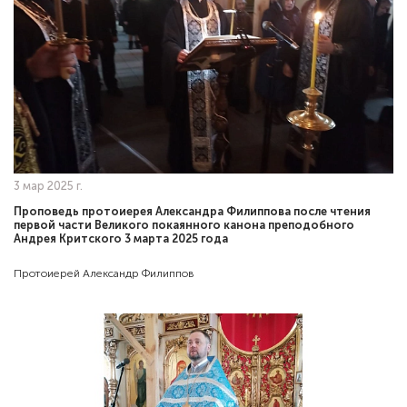
3 мар 2025 г.
Проповедь протоиерея Александра Филиппова после чтения
первой части Великого покаянного канона преподобного
Андрея Критского 3 марта 2025 года
Протоиерей Александр Филиппов