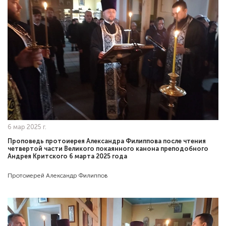
6 мар 2025 г.
Проповедь протоиерея Александра Филиппова после чтения
четвертой части Великого покаянного канона преподобного
Андрея Критского 6 марта 2025 года
Протоиерей Александр Филиппов