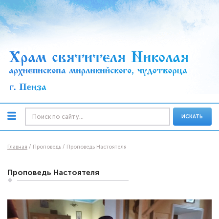
ИСКАТЬ
Главная
Проповедь
Проповедь Настоятеля
Проповедь Настоятеля