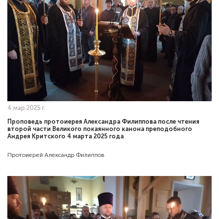
4 мар 2025 г.
Проповедь протоиерея Александра Филиппова после чтения
второй части Великого покаянного канона преподобного
Андрея Критского 4 марта 2025 года
Протоиерей Александр Филиппов