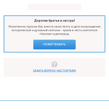
Дорогие братья и сестры!
Молитвенно просим Вас внести свою лепту в дело возрождения
исторической и духовной святыни - храма в честь святителя
Николая чудотворца.
ПОЖЕРТВОВАТЬ
ЗАДАТЬ ВОПРОС НАСТОЯТЕЛЮ