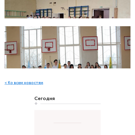
< Ко всем новостям
Сегодня