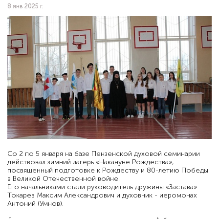
8 янв 2025 г.
Со 2 по 5 января на базе Пензенской духовой семинарии
действовал зимний лагерь «Накануне Рождества»,
посвящённый подготовке к Рождеству и 80-летию Победы
в Великой Отечественной войне.
Его начальниками стали руководитель дружины «Застава»
Токарев Максим Александрович и духовник - иеромонах
Антоний (Умнов).