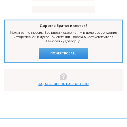
Дорогие братья и сестры!
Молитвенно просим Вас внести свою лепту в дело возрождения
исторической и духовной святыни - храма в честь святителя
Николая чудотворца.
ПОЖЕРТВОВАТЬ
ЗАДАТЬ ВОПРОС НАСТОЯТЕЛЮ