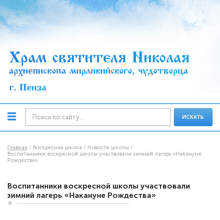
ИСКАТЬ
Главная
Воскресная школа
Новости школы
Воспитанники воскресной школы участвовали зимний лагерь «Накануне
Рождества»
Воспитанники воскресной школы участвовали
зимний лагерь «Накануне Рождества»