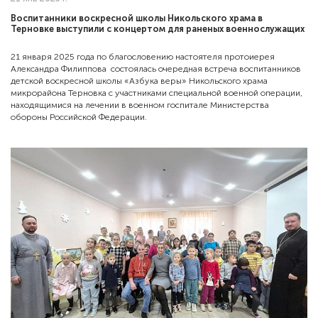
Воспитанники воскресной школы Никольского храма в
Терновке выступили с концертом для раненых военнослужащих
21 января 2025 года по благословению настоятеля протоиерея
Александра Филиппова состоялась очередная встреча воспитанников
детской воскресной школы «Азбука веры» Никольского храма
микрорайона Терновка с участниками специальной военной операции,
находящимися на лечении в военном госпитале Министерства
обороны Российской Федерации.