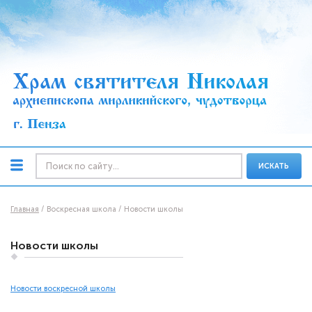
ИСКАТЬ
Главная
Воскресная школа
Новости школы
Новости школы
Новости воскресной школы