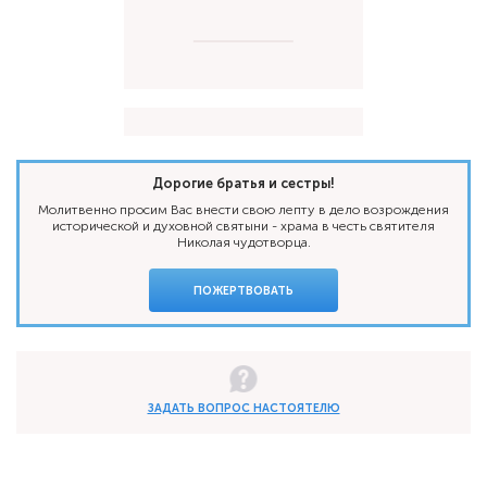
Дорогие братья и сестры!
Молитвенно просим Вас внести свою лепту в дело возрождения
исторической и духовной святыни - храма в честь святителя
Николая чудотворца.
ПОЖЕРТВОВАТЬ
ЗАДАТЬ ВОПРОС НАСТОЯТЕЛЮ