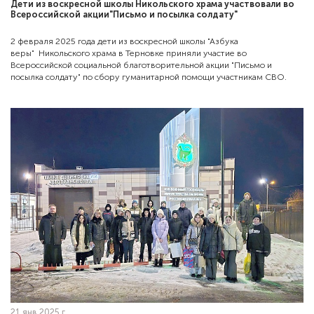
Дети из воскресной школы Никольского храма участвовали во
Всероссийской акции"Письмо и посылка солдату"
2 февраля 2025 года дети из воскресной школы "Азбука
веры" Никольского храма в Терновке приняли участие во
Всероссийской социальной благотворительной акции "Письмо и
посылка солдату" по сбору гуманитарной помощи участникам СВО.
21 янв 2025 г.